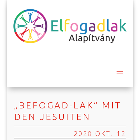
„BEFOGAD-LAK“ MIT
DEN JESUITEN
2020 OKT. 12