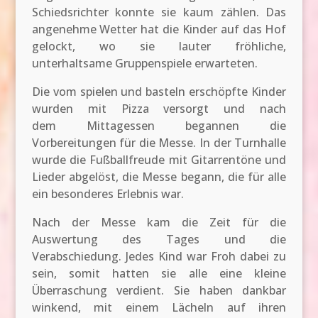
Schiedsrichter konnte sie kaum zählen. Das
angenehme Wetter hat die Kinder auf das Hof
gelockt, wo sie lauter fröhliche,
unterhaltsame Gruppenspiele erwarteten.
Die vom spielen und basteln erschöpfte Kinder
wurden mit Pizza versorgt und nach
dem Mittagessen begannen die
Vorbereitungen für die Messe. In der Turnhalle
wurde die Fußballfreude mit Gitarrentöne und
Lieder abgelöst, die Messe begann, die für alle
ein besonderes Erlebnis war.
Nach der Messe kam die Zeit für die
Auswertung des Tages und die
Verabschiedung. Jedes Kind war Froh dabei zu
sein, somit hatten sie alle eine kleine
Überraschung verdient. Sie haben dankbar
winkend, mit einem Lächeln auf ihren