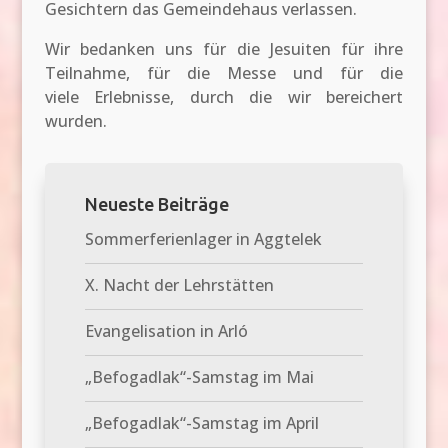
Gesichtern das Gemeindehaus verlassen.
Wir bedanken uns für die Jesuiten für ihre
Teilnahme, für die Messe und für die
viele Erlebnisse, durch die wir bereichert
wurden.
Neueste Beiträge
Sommerferienlager in Aggtelek
X. Nacht der Lehrstätten
Evangelisation in Arló
„Befogadlak“-Samstag im Mai
„Befogadlak“-Samstag im April