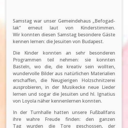
Samstag war unser Gemeindehaus „Befogad-
lak“ erneut laut von Kinderstimmen.
Wir konnten diesen Samstag besondere Gäste
kennen lernen: die Jesuiten von Budapest.
Die Kinder konnten an sehr besonderen
Programmen teil nehmen: sie konnten
Basteln, wo die, die kreativ sein wollten,
wundervolle Bilder aus natürlichen Materialien
erschaffen, die Neugierigen Holzschnitzerei
ausprobieren, in der Musikecke neue Lieder
lernen und sogar die Jesuiten und hl. Ignatius
von Loyola näher kennenlernen konnten.
In der Turnhalle hatten unsere Fußballfans
ihre wahre Freude finden: den ganzen
Tag wurden die Tore geschossen, der