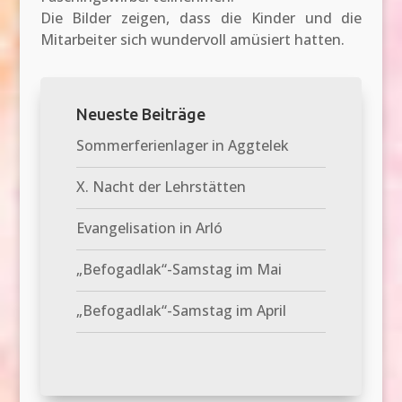
Die Bilder zeigen, dass die Kinder und die
Mitarbeiter sich wundervoll amüsiert hatten.
Neueste Beiträge
Sommerferienlager in Aggtelek
X. Nacht der Lehrstätten
Evangelisation in Arló
„Befogadlak“-Samstag im Mai
„Befogadlak“-Samstag im April