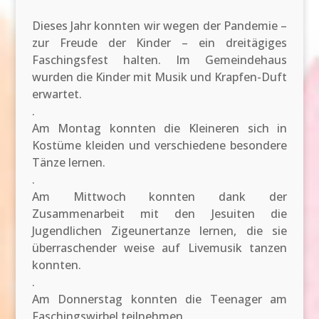
Dieses Jahr konnten wir wegen der Pandemie –
zur Freude der Kinder – ein dreitägiges
Faschingsfest halten. Im Gemeindehaus
wurden die Kinder mit Musik und Krapfen-Duft
erwartet.
.
Am Montag konnten die Kleineren sich in
Kostüme kleiden und verschiedene besondere
Tänze lernen.
.
Am Mittwoch konnten dank der
Zusammenarbeit mit den Jesuiten die
Jugendlichen Zigeunertanze lernen, die sie
überraschender weise auf Livemusik tanzen
konnten.
.
Am Donnerstag konnten die Teenager am
Faschingswirbel teilnehmen.