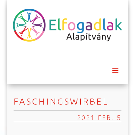
FASCHINGSWIRBEL
2021 FEB. 5