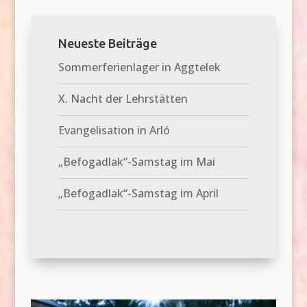
Neueste Beiträge
Sommerferienlager in Aggtelek
X. Nacht der Lehrstätten
Evangelisation in Arló
„Befogadlak“-Samstag im Mai
„Befogadlak“-Samstag im April