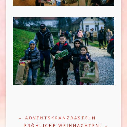
←
ADVENTSKRANZBASTELN
FRÖHLICHE WEIHNACHTEN!
→