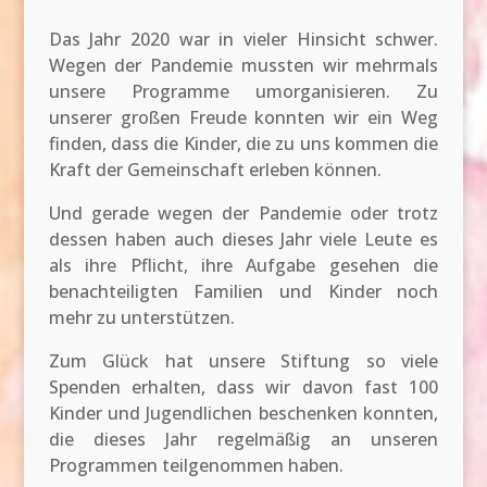
Das Jahr 2020 war in vieler Hinsicht schwer.
Wegen der Pandemie mussten wir mehrmals
unsere Programme umorganisieren. Zu
unserer großen Freude konnten wir ein Weg
finden, dass die Kinder, die zu uns kommen die
Kraft der Gemeinschaft erleben können.
Und gerade wegen der Pandemie oder trotz
dessen haben auch dieses Jahr viele Leute es
als ihre Pflicht, ihre Aufgabe gesehen die
benachteiligten Familien und Kinder noch
mehr zu unterstützen.
Zum Glück hat unsere Stiftung so viele
Spenden erhalten, dass wir davon fast 100
Kinder und Jugendlichen beschenken konnten,
die dieses Jahr regelmäßig an unseren
Programmen teilgenommen haben.