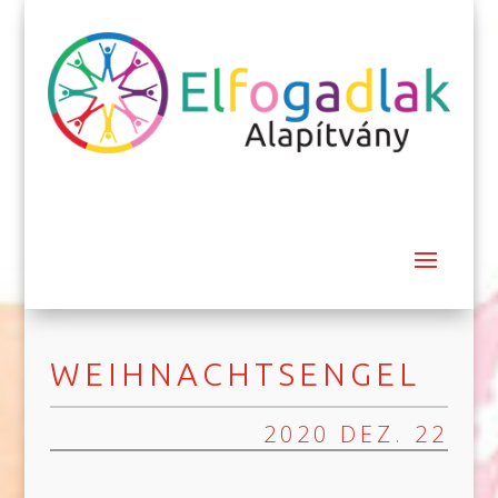
WEIHNACHTSENGEL
2020 DEZ. 22