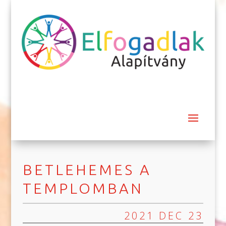
BETLEHEMES A
TEMPLOMBAN
2021 DEC 23