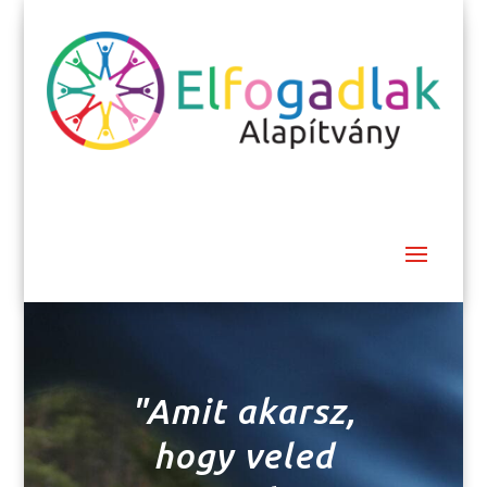
"Amit akarsz,
hogy veled