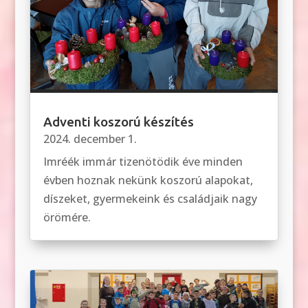
Adventi koszorú készítés
2024. december 1.
Imréék immár tizenötödik éve minden
évben hoznak nekünk koszorú alapokat,
díszeket, gyermekeink és családjaik nagy
örömére.