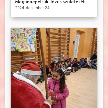
Megünnepeltük Jézus születését
2024. december 24.