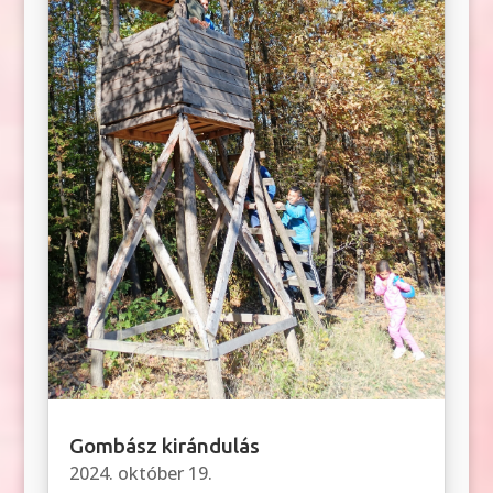
Gombász kirándulás
2024. október 19.