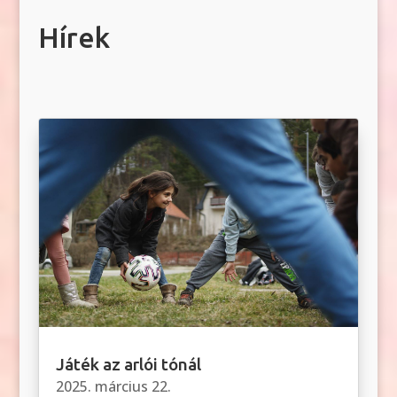
Hírek
Játék az arlói tónál
2025. március 22.