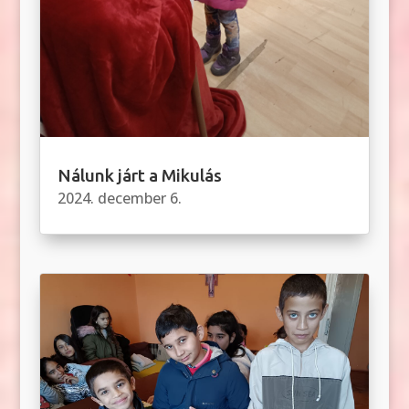
Nálunk járt a Mikulás
2024. december 6.