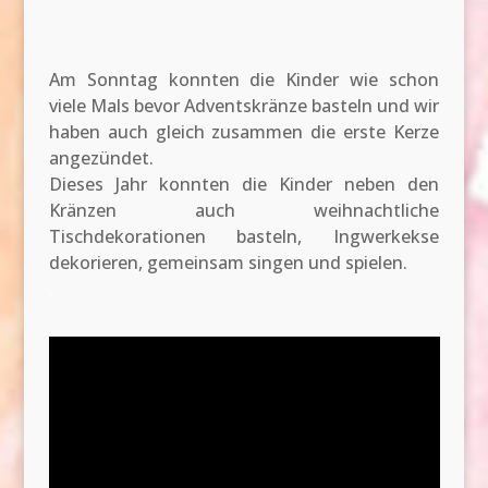
Am Sonntag konnten die Kinder wie schon
viele Mals bevor Adventskränze basteln und wir
haben auch gleich zusammen die erste Kerze
angezündet.
Dieses Jahr konnten die Kinder neben den
Kränzen auch weihnachtliche
Tischdekorationen basteln, Ingwerkekse
dekorieren, gemeinsam singen und spielen.
.