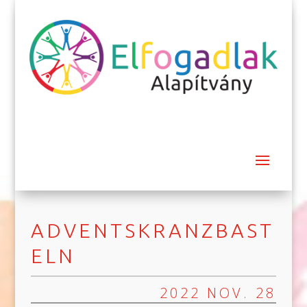
ADVENTSKRANZBAST
ELN
2022 NOV. 28