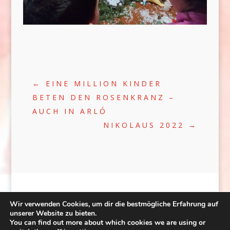
←
EINE MILLION KINDER
BETEN DEN ROSENKRANZ –
AUCH IN ARLÓ
NIKOLAUS 2022
→
Wir verwenden Cookies, um dir die bestmögliche Erfahrung auf
unserer Website zu bieten.
You can find out more about which cookies we are using or
©2020 | WEB:
CRÆTIVE.HU
| TÁRHELY: