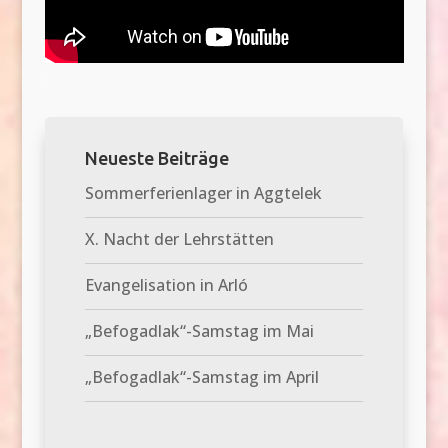
.
Neueste Beiträge
Sommerferienlager in Aggtelek
X. Nacht der Lehrstätten
Evangelisation in Arló
„Befogadlak“-Samstag im Mai
„Befogadlak“-Samstag im April