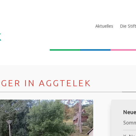
Aktuelles
Die Stif
GER IN AGGTELEK
Neue
Somme