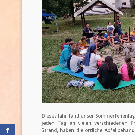
Dieses Jahr fand unser Sommerferienlage
jeden Tag an vielen verschiedenen 
Strand, haben die örtliche Abfallbehand