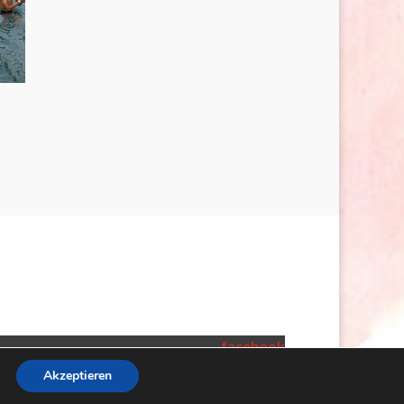
facebook
Akzeptieren