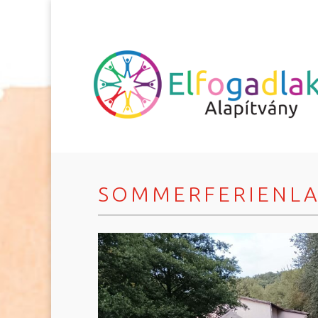
SOMMERFERIENLA