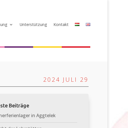
tung
Unterstützung
Kontakt
2024 JULI 29
ste Beiträge
rferienlager in Aggtelek