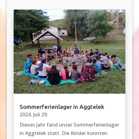
Sommerferienlager in Aggtelek
2024. Juli 29.
Dieses Jahr fand unser Sommerferienlager
in Aggtelek statt. Die Kinder konnten