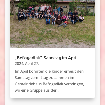
„Befogadlak“-Samstag im April
2024. April 27.
Im April konnten die Kinder erneut den
Samstagvormittag zusammen im
Gemeindehaus Befogadlak verbringen,
wo eine Gruppe aus der...