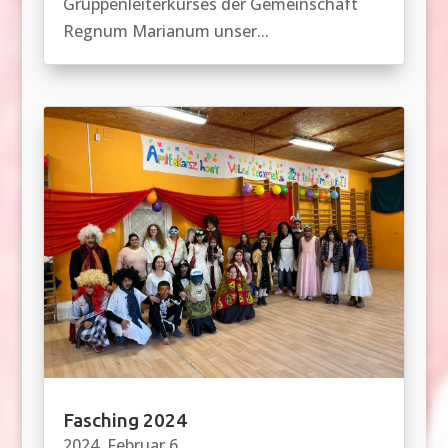
Gruppenleiterkurses der Gemeinschaft
Regnum Marianum unser...
Fasching 2024
2024. Februar 6.