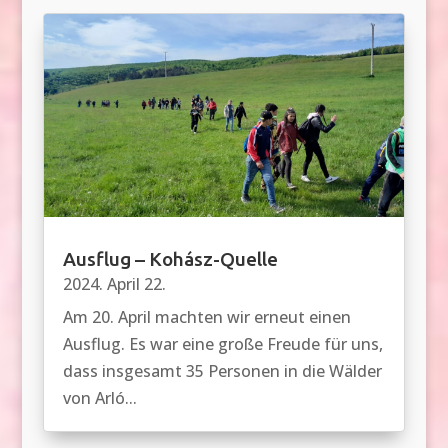
Ausflug – Kohász-Quelle
2024. April 22.
Am 20. April machten wir erneut einen
Ausflug. Es war eine große Freude für uns,
dass insgesamt 35 Personen in die Wälder
von Arló...