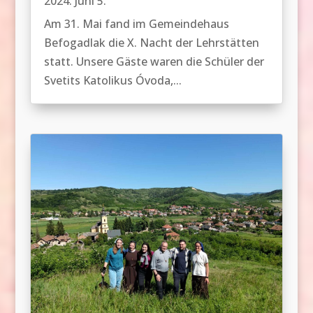
2024. Juni 5.
Am 31. Mai fand im Gemeindehaus
Befogadlak die X. Nacht der Lehrstätten
statt. Unsere Gäste waren die Schüler der
Svetits Katolikus Óvoda,...