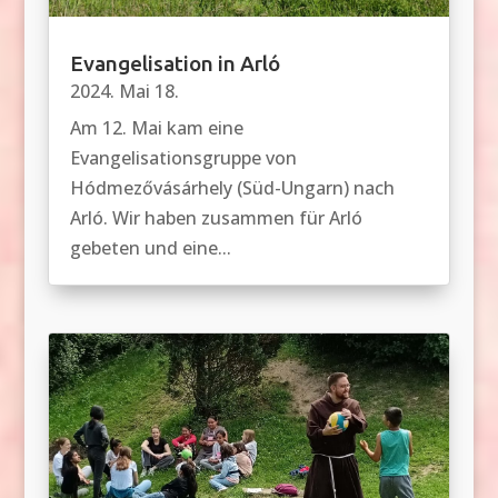
Evangelisation in Arló
2024. Mai 18.
Am 12. Mai kam eine
Evangelisationsgruppe von
Hódmezővásárhely (Süd-Ungarn) nach
Arló. Wir haben zusammen für Arló
gebeten und eine...