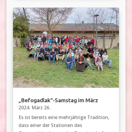
„Befogadlak“-Samstag im März
2024. März 26.
Es ist bereits eine mehrjährige Tradition,
dass einer der Stationen des