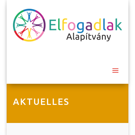
AKTUELLES