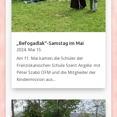
„Befogadlak“-Samstag im Mai
2024. Mai 15.
Am 11. Mai kamen die Schüler der
Franziskanischen Schule Szent Angéla mit
Péter Szabó OFM und die Mitglieder der
Kindermission aus...