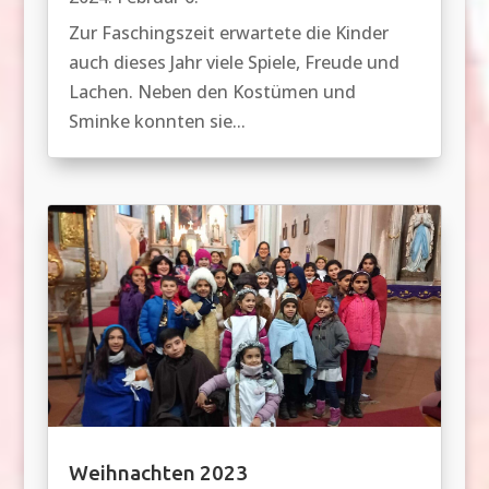
Zur Faschingszeit erwartete die Kinder
auch dieses Jahr viele Spiele, Freude und
Lachen. Neben den Kostümen und
Sminke konnten sie...
Weihnachten 2023