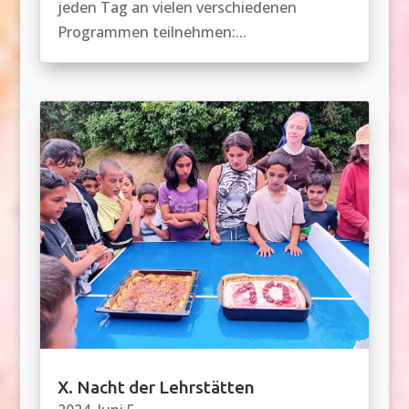
jeden Tag an vielen verschiedenen
Programmen teilnehmen:...
X. Nacht der Lehrstätten