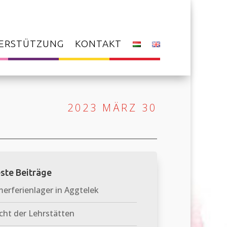
ERSTÜTZUNG
KONTAKT
2023 MÄRZ 30
ste Beiträge
rferienlager in Aggtelek
cht der Lehrstätten