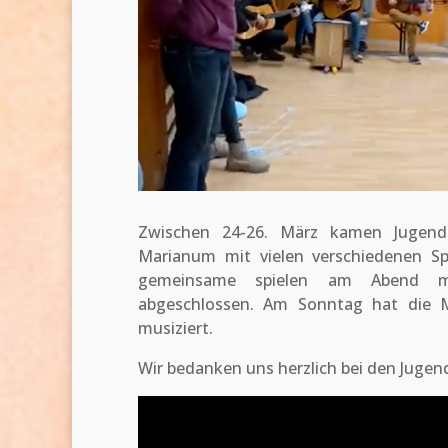
Zwischen 24-26. März kamen Jugend
Marianum mit vielen verschiedenen S
gemeinsame spielen am Abend mit
abgeschlossen. Am Sonntag hat die 
musiziert.
Wir bedanken uns herzlich bei den Jugend