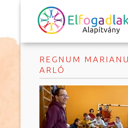
REGNUM MARIANU
ARLÓ