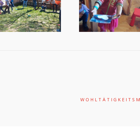
WOHLTÄTIGKEITSM