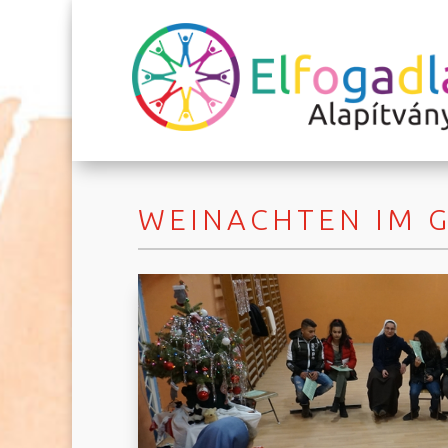
WEINACHTEN IM 