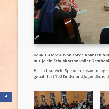
Dank unseren Wohltäter konnten wir 
mit je ein Schuhkarton voller Geschen
Es sind so viele Spenden zusammenge
geteilt fast 100 Kinder und Jugendliche