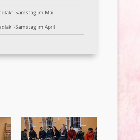
adlak“-Samstag im Mai
dlak“-Samstag im April