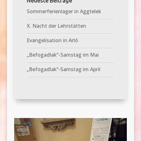
Neueste Beiträge
Sommerferienlager in Aggtelek
X. Nacht der Lehrstätten
Evangelisation in Arló
„Befogadlak“-Samstag im Mai
„Befogadlak“-Samstag im April