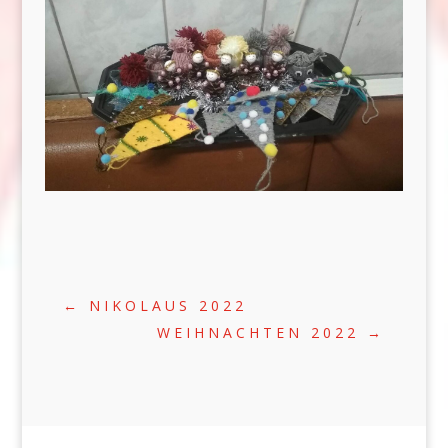
←
NIKOLAUS 2022
WEIHNACHTEN 2022
→