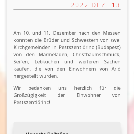
2022 DEZ. 13
Am 10. und 11. Dezember nach den Messen
konnten die Brüder und Schwestern von zwei
Kirchgemeinden in Pestszentlőrinc (Budapest)
von den Marmeladen, Christbaumschmuck,
Seifen, Lebkuchen und weiteren Sachen
kaufen, die von den Einwohnern von Arló
hergestellt wurden.
Wir bedanken uns herzlich für die
Großzügigkeit der Einwohner von
Pestszentlőrinc!
.