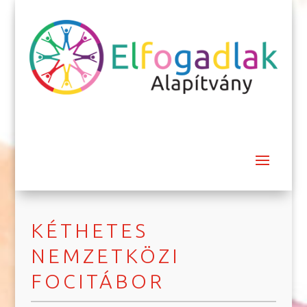
KÉTHETES
NEMZETKÖZI
FOCITÁBOR