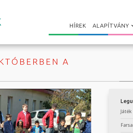
HÍREK
ALAPÍTVÁNY
OKTÓBERBEN A
Legu
Játék
Farsa