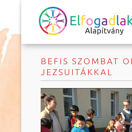
BEFIS SZOMBAT 
JEZSUITÁKKAL