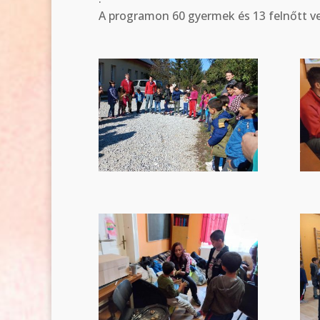
A programon 60 gyermek és 13 felnőtt ve