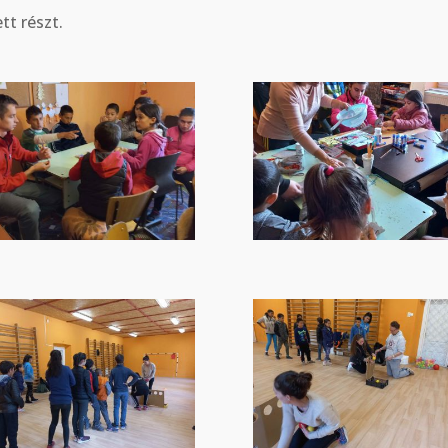
tt részt.