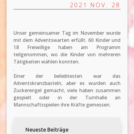
2021 NOV. 28
Unser gemeinsamer Tag im November wurde
mit dem Adventswarten erfüllt. 60 Kinder und
18 Freiwillige haben am Programm
teilgenommen, wo die Kinder von mehreren
Tätigkeiten wählen konnten.
.
Einer der beliebtesten war das
Adventskranzbasteln, aber es wurden auch
Zuckerengel gemacht, viele haben zusammen
gespielt oder in der Turnhalle an
Mannschaftsspielen ihre Kräfte gemessen.
Neueste Beiträge