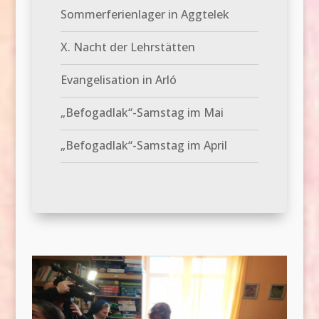
Sommerferienlager in Aggtelek
X. Nacht der Lehrstätten
Evangelisation in Arló
„Befogadlak“-Samstag im Mai
„Befogadlak“-Samstag im April