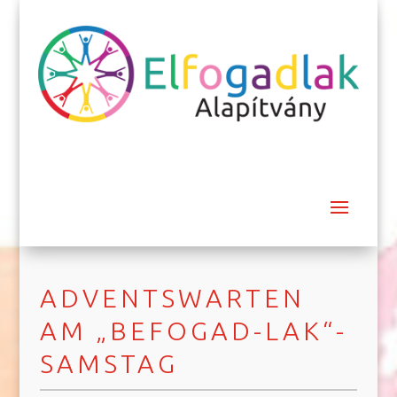
ADVENTSWARTEN
AM „BEFOGAD-LAK“-
SAMSTAG