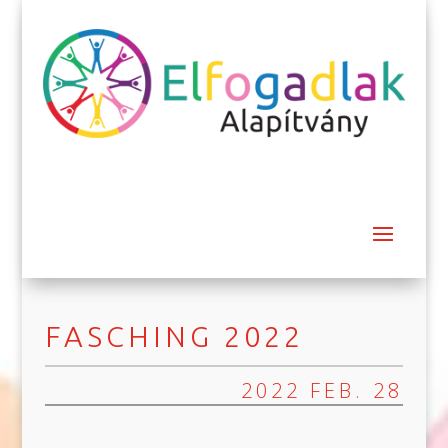
FASCHING 2022
2022 FEB. 28