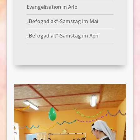
Evangelisation in Arló
„Befogadlak“-Samstag im Mai
„Befogadlak“-Samstag im April