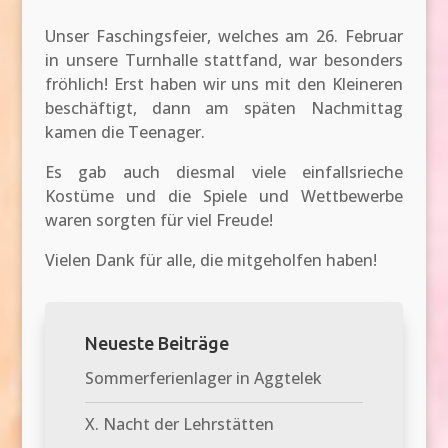
Unser Faschingsfeier, welches am 26. Februar
in unsere Turnhalle stattfand, war besonders
fröhlich! Erst haben wir uns mit den Kleineren
beschäftigt, dann am späten Nachmittag
kamen die Teenager.
Es gab auch diesmal viele einfallsrieche
Kostüme und die Spiele und Wettbewerbe
waren sorgten für viel Freude!
Vielen Dank für alle, die mitgeholfen haben!
Neueste Beiträge
Sommerferienlager in Aggtelek
X. Nacht der Lehrstätten