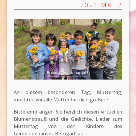
2021 MAI 2
An diesem besonderen Tag, Muttertag,
möchten wir alle Mütter herzlich grüßen!
Bitte empfangen Sie herzlich diesen virtuellen
Blumenstrauß und die Gedichte, Lieder zum
Muttertag von den Kindern des
Gemeindehauses BefogadLak.