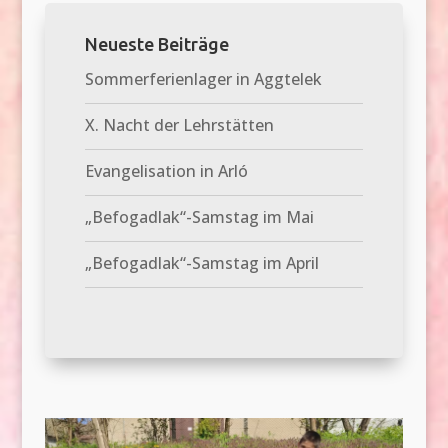
Neueste Beiträge
Sommerferienlager in Aggtelek
X. Nacht der Lehrstätten
Evangelisation in Arló
„Befogadlak“-Samstag im Mai
„Befogadlak“-Samstag im April