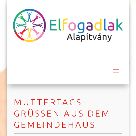
MUTTERTAGS-
GRÜSSEN AUS DEM G
EMEINDEHAUS