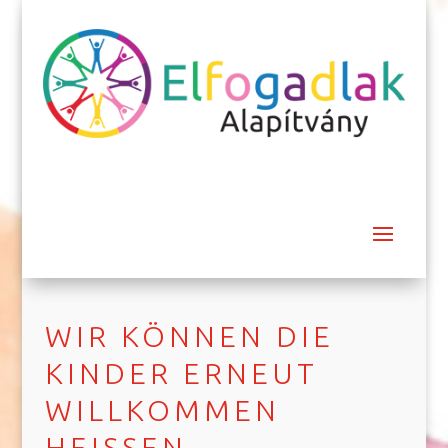
WIR KÖNNEN DIE
KINDER ERNEUT
WILLKOMMEN
HEISSEN