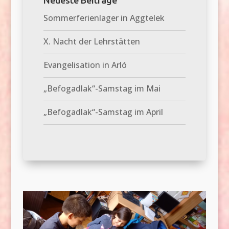
Sommerferienlager in Aggtelek
X. Nacht der Lehrstätten
Evangelisation in Arló
„Befogadlak“-Samstag im Mai
„Befogadlak“-Samstag im April