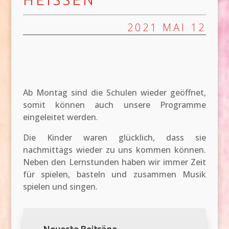
2021 MAI 12
Ab Montag sind die Schulen wieder geöffnet,
somit können auch unsere Programme
eingeleitet werden.
Die Kinder waren glücklich, dass sie
nachmittags wieder zu uns kommen können.
Neben den Lernstunden haben wir immer Zeit
für spielen, basteln und zusammen Musik
spielen und singen.
Neueste Beiträge