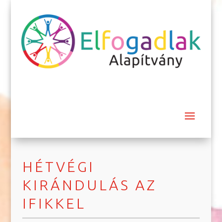
HÉTVÉGI
KIRÁNDULÁS AZ
IFIKKEL