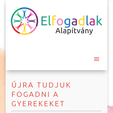
ÚJRA TUDJUK
FOGADNI A
GYEREKEKET