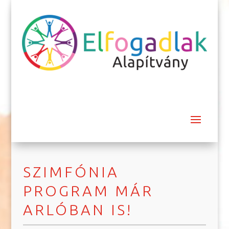
SZIMFÓNIA
PROGRAM MÁR
ARLÓBAN IS!