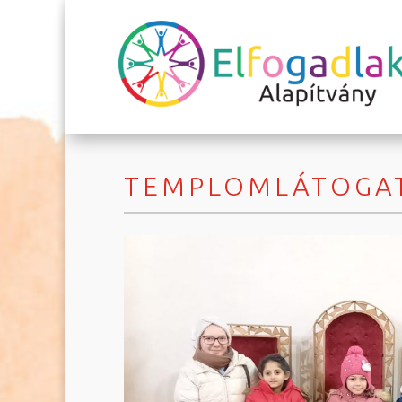
TEMPLOMLÁTOGAT