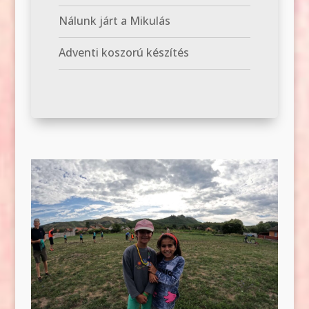
Nálunk járt a Mikulás
Adventi koszorú készítés