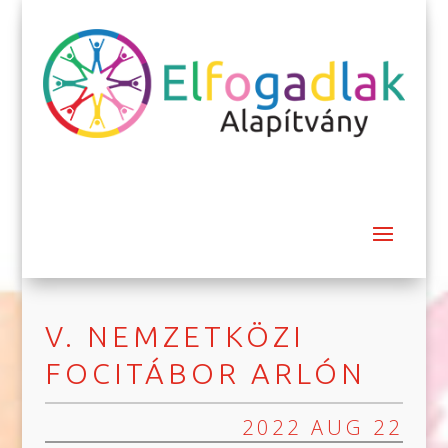
V. NEMZETKÖZI
FOCITÁBOR ARLÓN
2022 AUG 22