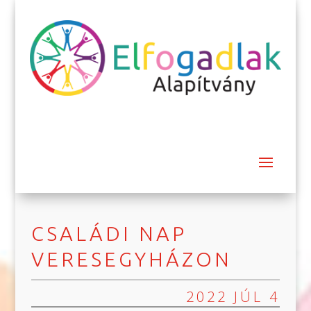
CSALÁDI NAP
VERESEGYHÁZON
2022 JÚL 4