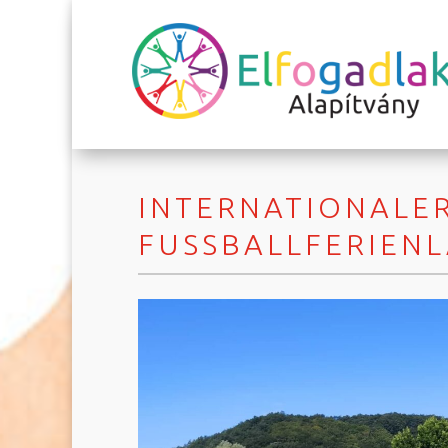
INTERNATIONALE
FUSSBALLFERIENL