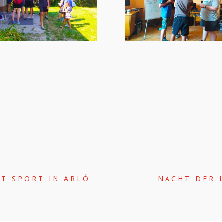
IT SPORT IN ARLÓ
NACHT DER 