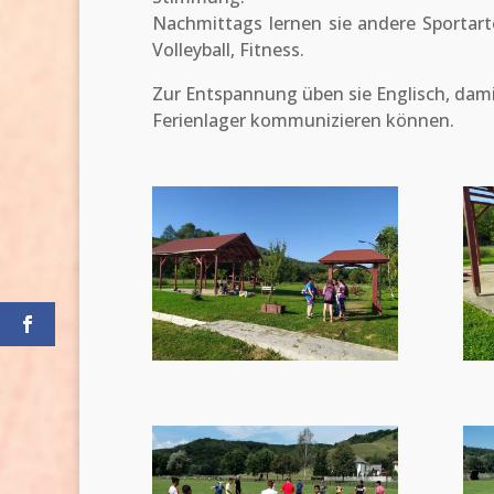
Nachmittags lernen sie andere Sportart
Volleyball, Fitness.
Zur Entspannung üben sie Englisch, damit
Ferienlager kommunizieren können.