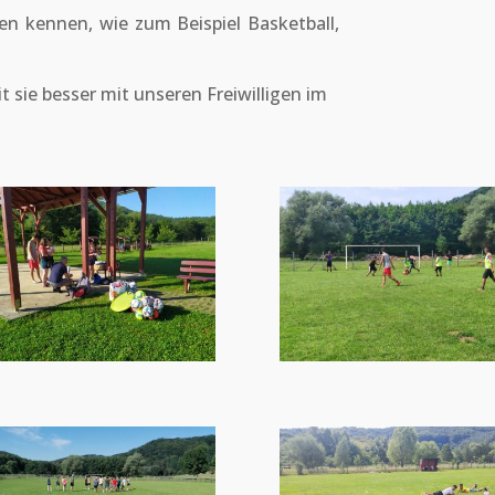
en kennen, wie zum Beispiel Basketball,
 sie besser mit unseren Freiwilligen im