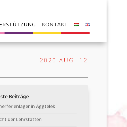
ERSTÜTZUNG
KONTAKT
2020 AUG. 12
ste Beiträge
rferienlager in Aggtelek
cht der Lehrstätten