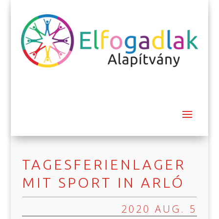
TAGESFERIENLAGER
MIT SPORT IN ARLÓ
2020 AUG. 5