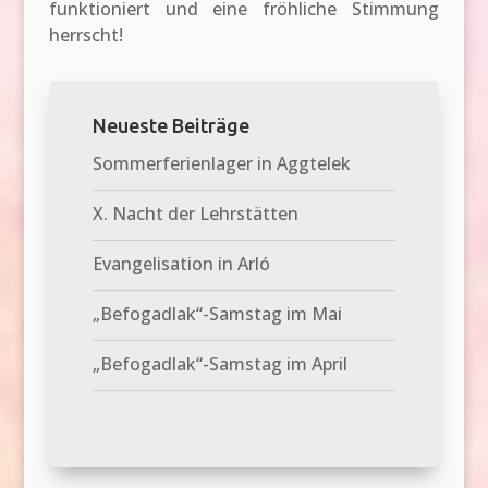
funktioniert und eine fröhliche Stimmung
herrscht!
Neueste Beiträge
Sommerferienlager in Aggtelek
X. Nacht der Lehrstätten
Evangelisation in Arló
„Befogadlak“-Samstag im Mai
„Befogadlak“-Samstag im April