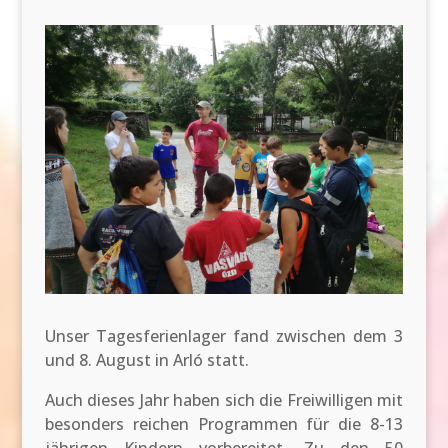
Unser Tagesferienlager fand zwischen dem 3
und 8. August in Arló statt.
Auch dieses Jahr haben sich die Freiwilligen mit
besonders reichen Programmen für die 8-13
jährigen Kindern vorbereitet. Zu den 50