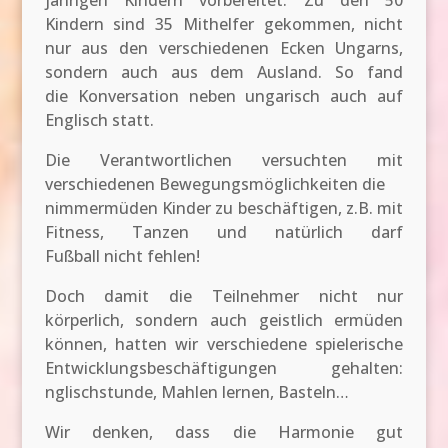
Kindern sind 35 Mithelfer gekommen, nicht
nur aus den verschiedenen Ecken Ungarns,
sondern auch aus dem Ausland. So fand
die Konversation neben ungarisch auch auf
Englisch statt.
Die Verantwortlichen versuchten mit
verschiedenen Bewegungsmöglichkeiten die
nimmermüden Kinder zu beschäftigen, z.B. mit
Fitness, Tanzen und natürlich darf
Fußball nicht fehlen!
Doch damit die Teilnehmer nicht nur
körperlich, sondern auch geistlich ermüden
können, hatten wir verschiedene spielerische
Entwicklungsbeschäftigungen gehalten:
nglischstunde, Mahlen lernen, Basteln…
Wir denken, dass die Harmonie gut