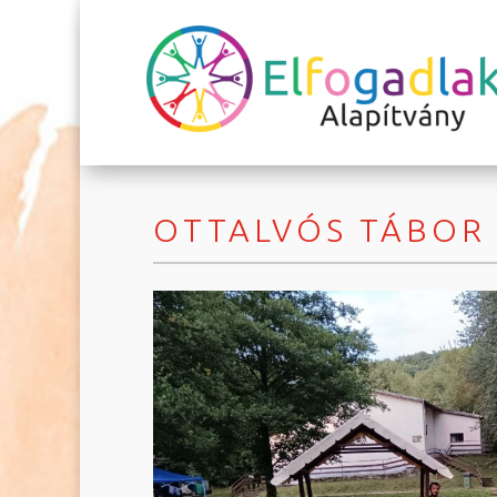
OTTALVÓS TÁBOR