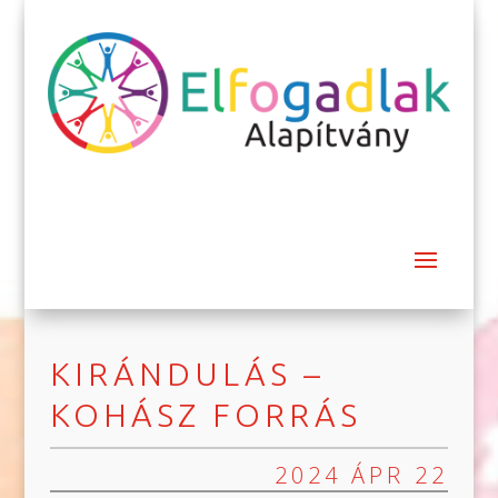
KIRÁNDULÁS –
KOHÁSZ FORRÁS
2024 ÁPR 22