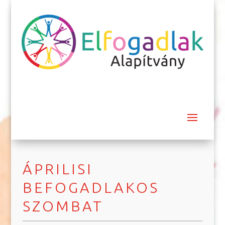
ÁPRILISI
BEFOGADLAKOS
SZOMBAT