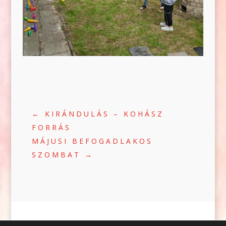
←
KIRÁNDULÁS – KOHÁSZ
FORRÁS
MÁJUSI BEFOGADLAKOS
SZOMBAT
→